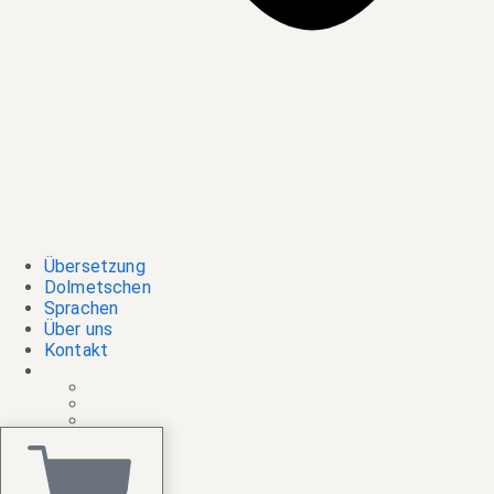
Übersetzung
Dolmetschen
Sprachen
Über uns
Kontakt