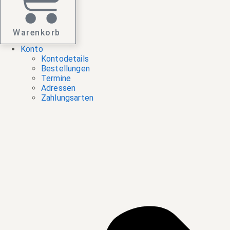
Warenkorb
Konto
Kontodetails
Bestellungen
Termine
Adressen
Zahlungsarten