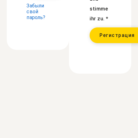
Забыли
stimme
свой
пароль?
ihr zu.
*
Регистрация