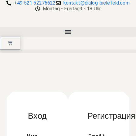
+49 521 52276622
kontakt@dialog-bielefeld.com
Montag - Freitag
9 - 18 Uhr
Вход
Регистрация