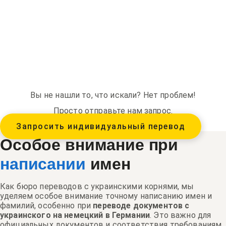
Вы не нашли то, что искали? Нет проблем!
Просто отправьте нам запрос.
Запросить индивидуальный перевод
Особое внимание при
написании
имен
Как бюро переводов с украинскими корнями, мы
уделяем особое внимание точному написанию имен и
фамилий, особенно при
переводе документов с
украинского на немецкий в Германии
. Это важно для
официальных документов и соответствия требованиям