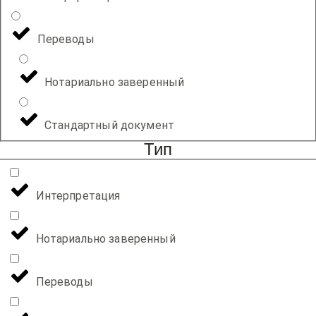
Переводы
Нотариально заверенный
Стандартный документ
Тип
Интерпретация
Нотариально заверенный
Переводы