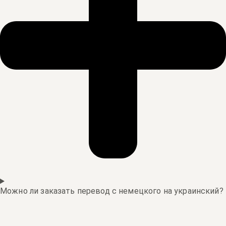
Можно ли заказать перевод с немецкого на украинский?