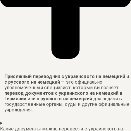
Присяжный переводчик с украинского на немецкий
и
с русского на немецкий
— это официально
уполномоченный специалист, который выполняет
перевод документов с украинского на немецкий в
Германии
или
с русского на немецкий
для подачи в
государственные органы, суды и другие официальные
учреждения.
Какие документы можно перевести с украинского на