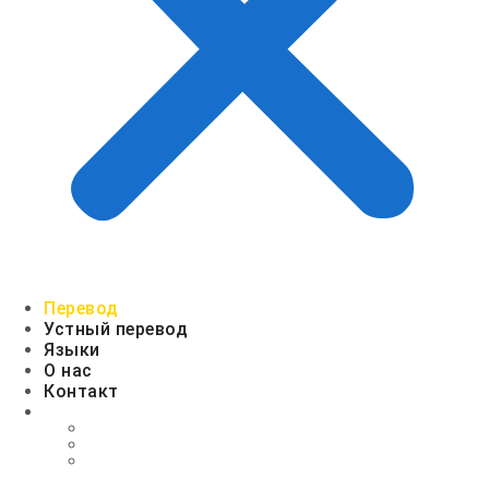
Перевод
Устный перевод
Языки
О нас
Контакт