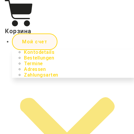
Корзина
Мой счет
Kontodetails
Bestellungen
Termine
Adressen
Zahlungsarten