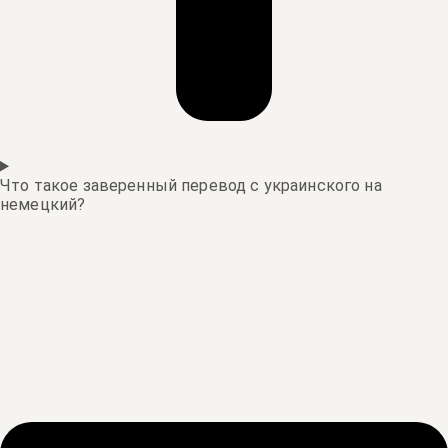
Что такое заверенный перевод с украинского на
немецкий?