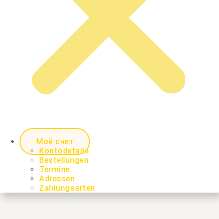
Мой счет
Kontodetails
Bestellungen
Termine
Adressen
Zahlungsarten