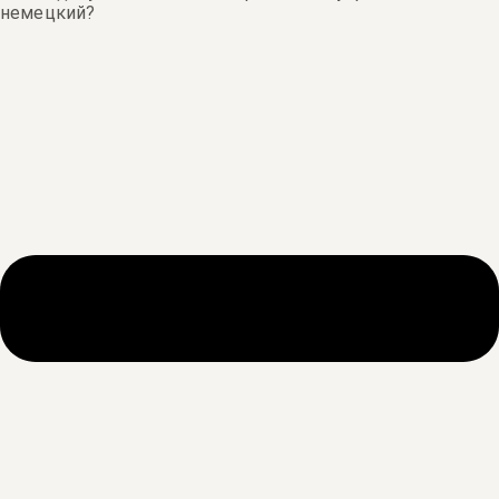
немецкий?