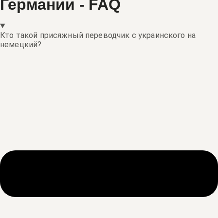
Германии - FAQ
Кто такой присяжный переводчик с украинского на
немецкий?