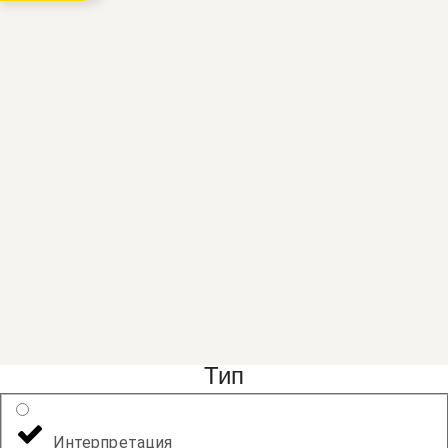
Тип
Интерпретация