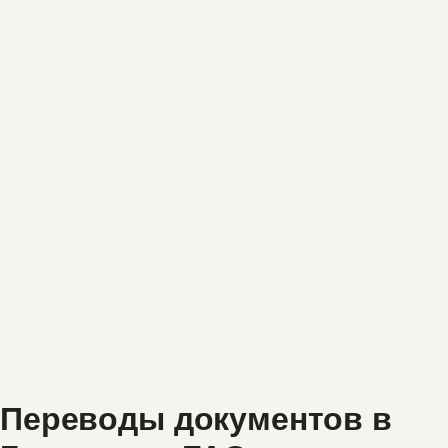
Переводы документов в