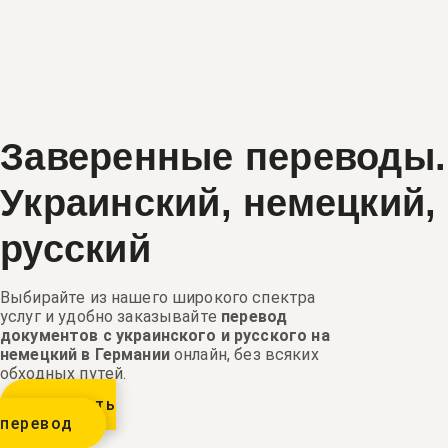
Заверенные переводы.
Украинский, немецкий,
русский
Выбирайте из нашего широкого спектра
услуг и удобно заказывайте
перевод
документов с украинского и русского на
немецкий в Германии
онлайн, без всяких
обходных путей.
Заказать
перевод