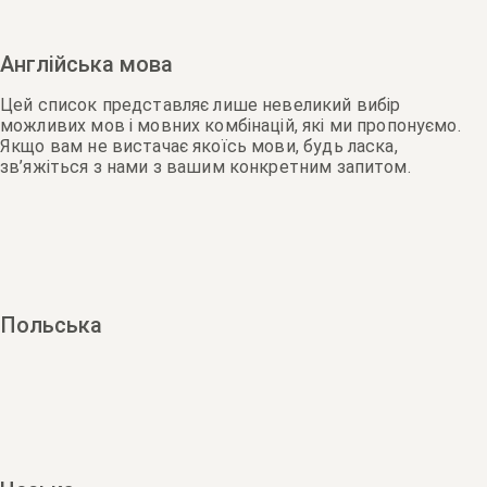
Англійська мова
Цей список представляє лише невеликий вибір
можливих мов і мовних комбінацій, які ми пропонуємо.
Якщо вам не вистачає якоїсь мови, будь ласка,
зв’яжіться з нами з вашим конкретним запитом.
Польська