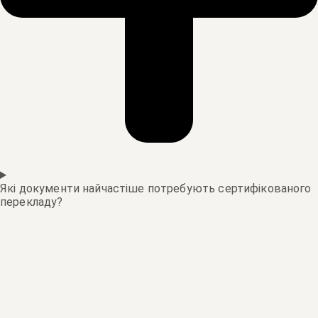
Які документи найчастіше потребують сертифікованого
перекладу?