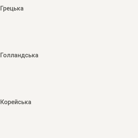
Грецька
Голландська
Корейська