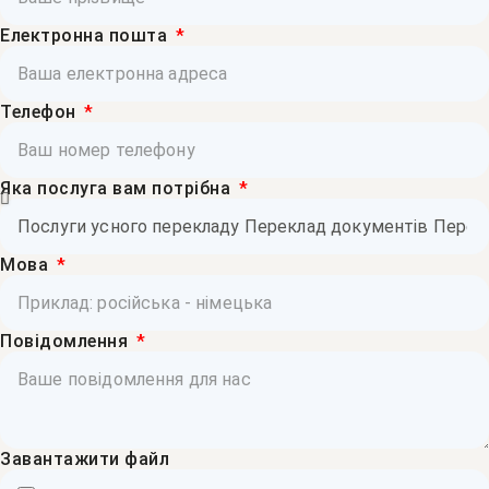
Електронна пошта
Телефон
Яка послуга вам потрібна
Мова
Повідомлення
Завантажити файл