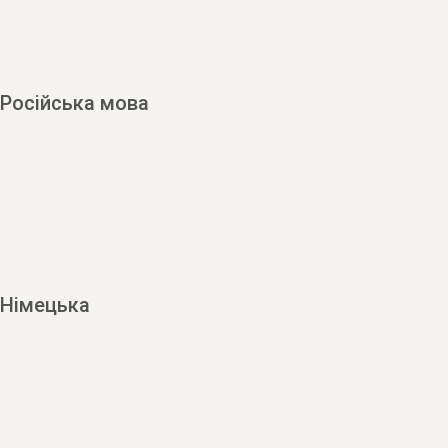
Російська мова
Німецька