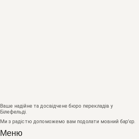
Ваше надійне та досвідчене бюро перекладів у
Білефельді.
Ми з радістю допоможемо вам подолати мовний бар’єр.
Меню