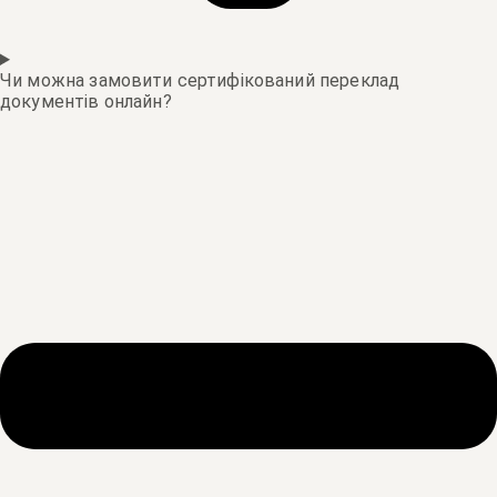
Чи можна замовити сертифікований переклад
документів онлайн?