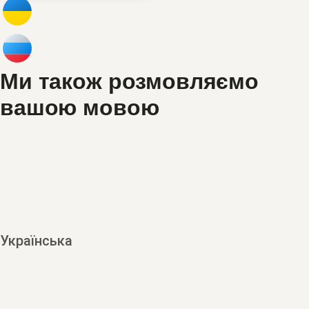
Ми також розмовляємо
вашою мовою
Українська