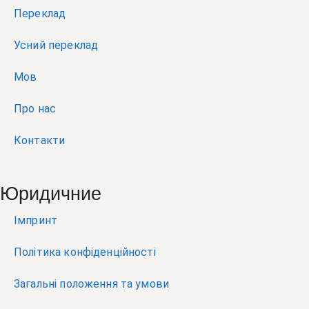
Переклад
Усний переклад
Мов
Про нас
Контакти
Юридичние
Імпринт
Політика конфіденційності
Загальні положення та умови