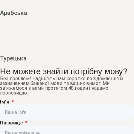
Арабська
Турецька
Не можете знайти потрібну мову?
Без проблем! Надішліть нам коротке повідомлення із
зазначенням бажаної мови та ваших вимог. Ми
зв'яжемося з вами протягом 48 годин і надамо
пропозицію.
Ім'я
Прізвище