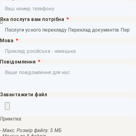
Яка послуга вам потрібна
Мова
Повідомлення
Завантажити файл
Примітка:
- Макс. Розмір файлу: 5 МБ