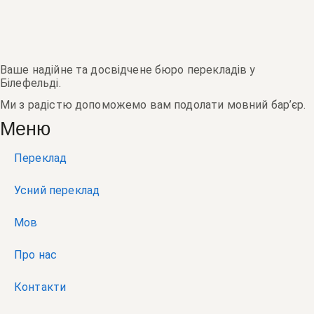
Ваше надійне та досвідчене бюро перекладів у
Білефельді.
Ми з радістю допоможемо вам подолати мовний бар’єр.
Меню
Переклад
Усний переклад
Мов
Про нас
Контакти