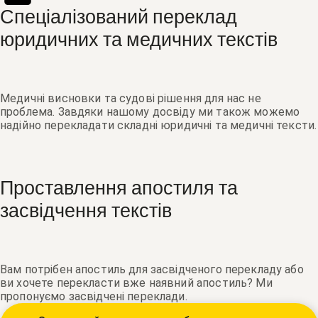
Спеціалізований переклад
юридичних та медичних текстів
Медичні висновки та судові рішення для нас не
проблема. Завдяки нашому досвіду ми також можемо
надійно перекладати складні юридичні та медичні тексти.
Проставлення апостиля та
засвідчення текстів
Вам потрібен апостиль для засвідченого перекладу або
ви хочете перекласти вже наявний апостиль? Ми
пропонуємо засвідчені переклади.