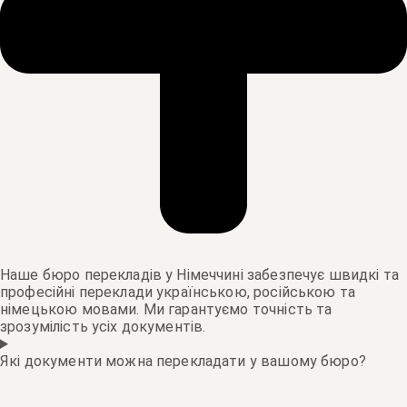
Наше бюро перекладів у Німеччині забезпечує швидкі та
професійні переклади українською, російською та
німецькою мовами. Ми гарантуємо точність та
зрозумілість усіх документів.
Які документи можна перекладати у вашому бюро?