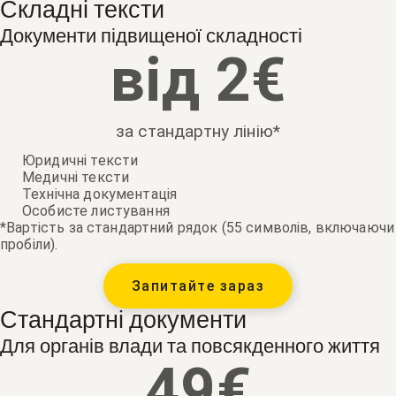
Складні тексти
Документи підвищеної складності
від 
2
€
за стандартну лінію*
Юридичні тексти
Медичні тексти
Технічна документація
Особисте листування
*Вартість за стандартний рядок (55 символів, включаючи
пробіли).
Запитайте зараз
Стандартні документи
Для органів влади та повсякденного життя
49
€