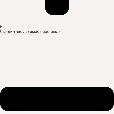
Скільки часу займає переклад?