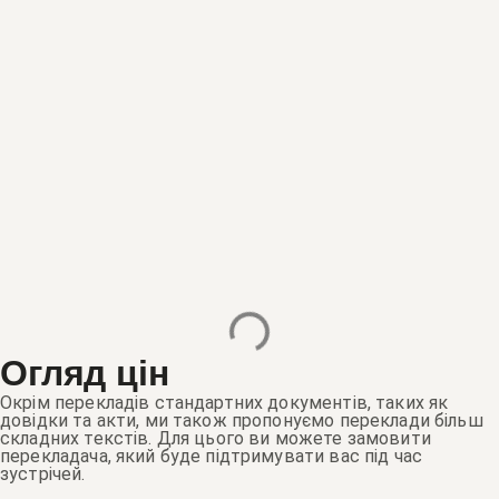
Огляд цін
Окрім перекладів стандартних документів, таких як
довідки та акти, ми також пропонуємо переклади більш
складних текстів. Для цього ви можете замовити
перекладача, який буде підтримувати вас під час
зустрічей.