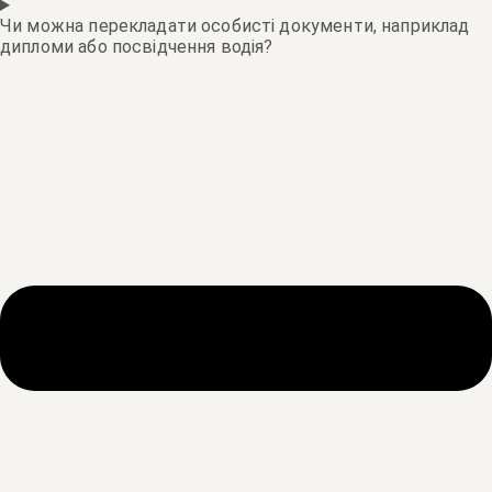
Чи можна перекладати особисті документи, наприклад
дипломи або посвідчення водія?