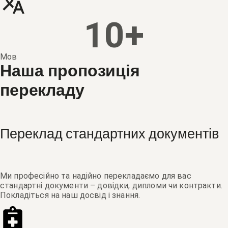
10
+
Мов
Наша пропозиція
перекладу
Переклад стандартних документів
Ми професійно та надійно перекладаємо для вас
стандартні документи – довідки, дипломи чи контракти.
Покладіться на наш досвід і знання.