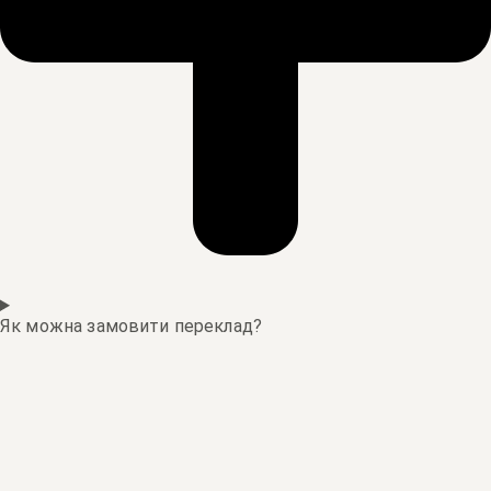
Як можна замовити переклад?