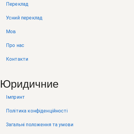
Переклад
Усний переклад
Мов
Про нас
Контакти
Юридичние
Імпринт
Політика конфіденційності
Загальні положення та умови